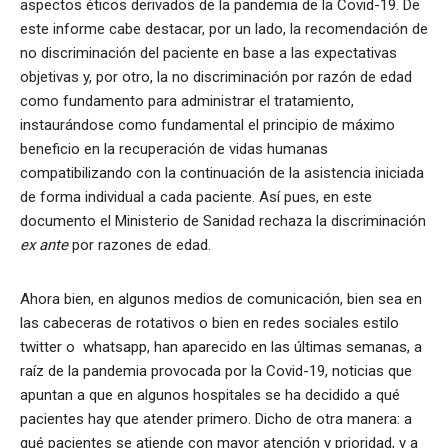
aspectos éticos derivados de la pandemia de la Covid-19. De
este informe cabe destacar, por un lado, la recomendación de
no discriminación del paciente en base a las expectativas
objetivas y, por otro, la no discriminación por razón de edad
como fundamento para administrar el tratamiento,
instaurándose como fundamental el principio de máximo
beneficio en la recuperación de vidas humanas
compatibilizando con la continuación de la asistencia iniciada
de forma individual a cada paciente. Así pues, en este
documento el Ministerio de Sanidad rechaza la discriminación
ex ante
por razones de edad.
Ahora bien, en algunos medios de comunicación, bien sea en
las cabeceras de rotativos o bien en redes sociales estilo
twitter o whatsapp, han aparecido en las últimas semanas, a
raíz de la pandemia provocada por la Covid-19, noticias que
apuntan a que en algunos hospitales se ha decidido a qué
pacientes hay que atender primero. Dicho de otra manera: a
qué pacientes se atiende con mayor atención y prioridad, y a