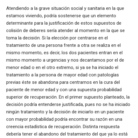
Atendiendo a la grave situación social y sanitaria en la que
estamos viviendo, podría sostenerse que un elemento
determinante para la justificación de estos supuestos de
colisión de deberes sería atender al momento en la que se
toma la decisión. Si la elección por centrarse en el
tratamiento de una persona frente a otra se realiza en el
mismo momento, es decir, los dos pacientes entran en el
mismo momento a urgencias y nos decantamos por el de
menor edad o en el otro extremo, si ya se ha iniciado el
tratamiento a la persona de mayor edad con patologías
previas éste se abandona para centrarnos en la cura del
paciente de menor edad y con una supuesta probabilidad
superior de recuperación. En el primer supuesto planteado, la
decisión podría entenderse justificada, pues no se ha iniciado
ningún tratamiento y la decisión de iniciarlo en un paciente
con mayor probabilidad podría encontrar su razón en una
creencia estadística de recuperación. Distinta respuesta
debería tener el abandono del tratamiento del que ya lo está