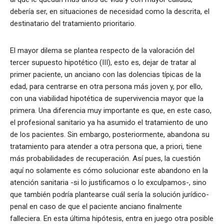
debería ser, en situaciones de necesidad como la descrita, el
destinatario del tratamiento prioritario.
El mayor dilema se plantea respecto de la valoración del
tercer supuesto hipotético (III), esto es, dejar de tratar al
primer paciente, un anciano con las dolencias típicas de la
edad, para centrarse en otra persona más joven y, por ello,
con una viabilidad hipotética de supervivencia mayor que la
primera. Una diferencia muy importante es que, en este caso,
el profesional sanitario ya ha asumido el tratamiento de uno
de los pacientes. Sin embargo, posteriormente, abandona su
tratamiento para atender a otra persona que, a priori, tiene
más probabilidades de recuperación. Así pues, la cuestión
aquí no solamente es cómo solucionar este abandono en la
atención sanitaria -si lo justificamos o lo exculpamos-, sino
que también podría plantearse cuál sería la solución jurídico-
penal en caso de que el paciente anciano finalmente
falleciera. En esta última hipótesis, entra en juego otra posible