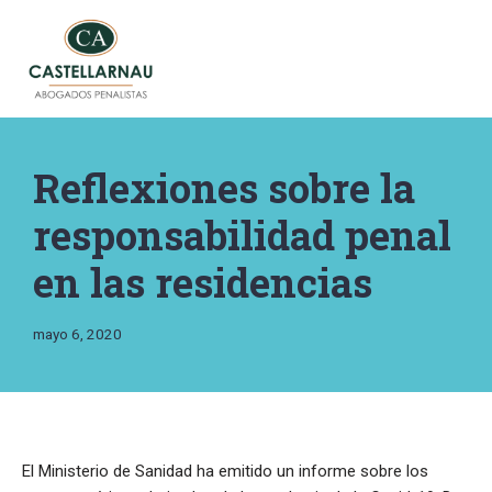
Saltar
al
contenido
Reflexiones sobre la
responsabilidad penal
en las residencias
mayo 6, 2020
El Ministerio de Sanidad ha emitido un informe sobre los