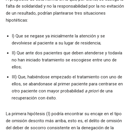
falta de solidaridad y no la responsabilidad por la no evitación
de un resultado, podrían plantearse tres situaciones
hipotéticas:
I) Que se negase ya inicialmente la atención y se
devolviese al paciente a su lugar de residencia;
II) Que ante dos pacientes que deben atenderse y todavía
no han iniciado tratamiento se escogiese entre uno de
ellos;
III) Que, habiéndose empezado el tratamiento con uno de
ellos, se abandonase al primer paciente para centrarse en
otro paciente con mayor probabilidad
a priori
de una
recuperación con éxito.
La primera hipótesis (I) podría encontrar su encaje en el tipo
de omisión descrito más arriba, esto es, el delito de omisión
del deber de socorro consistente en la denegación de la