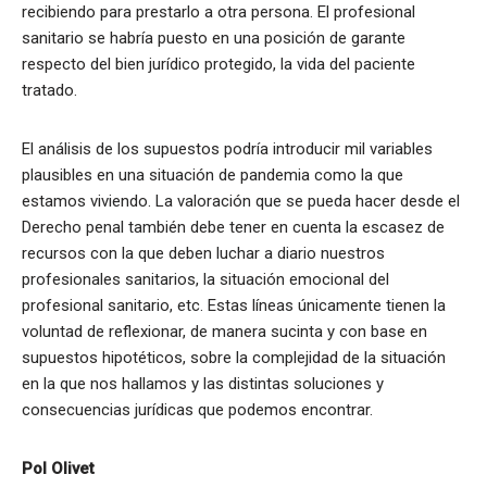
recibiendo para prestarlo a otra persona. El profesional
sanitario se habría puesto en una posición de garante
respecto del bien jurídico protegido, la vida del paciente
tratado.
El análisis de los supuestos podría introducir mil variables
plausibles en una situación de pandemia como la que
estamos viviendo. La valoración que se pueda hacer desde el
Derecho penal también debe tener en cuenta la escasez de
recursos con la que deben luchar a diario nuestros
profesionales sanitarios, la situación emocional del
profesional sanitario, etc. Estas líneas únicamente tienen la
voluntad de reflexionar, de manera sucinta y con base en
supuestos hipotéticos, sobre la complejidad de la situación
en la que nos hallamos y las distintas soluciones y
consecuencias jurídicas que podemos encontrar.
Pol Olivet