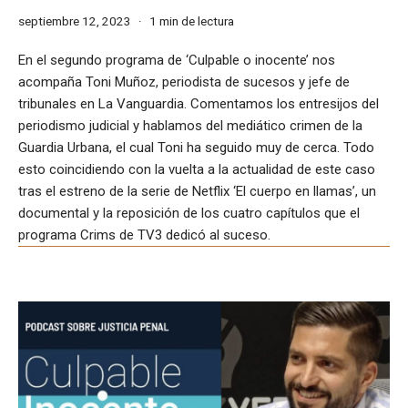
septiembre 12, 2023
1 min de lectura
En el segundo programa de ‘Culpable o inocente’ nos
acompaña Toni Muñoz, periodista de sucesos y jefe de
tribunales en La Vanguardia. Comentamos los entresijos del
periodismo judicial y hablamos del mediático crimen de la
Guardia Urbana, el cual Toni ha seguido muy de cerca. Todo
esto coincidiendo con la vuelta a la actualidad de este caso
tras el estreno de la serie de Netflix ‘El cuerpo en llamas’, un
documental y la reposición de los cuatro capítulos que el
programa Crims de TV3 dedicó al suceso.