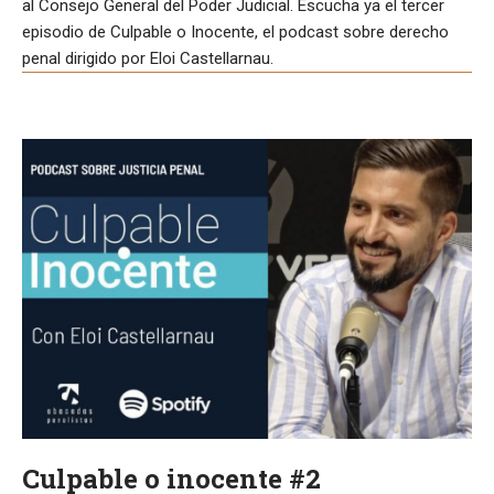
al Consejo General del Poder Judicial. Escucha ya el tercer
episodio de Culpable o Inocente, el podcast sobre derecho
penal dirigido por Eloi Castellarnau.
Culpable o inocente #2