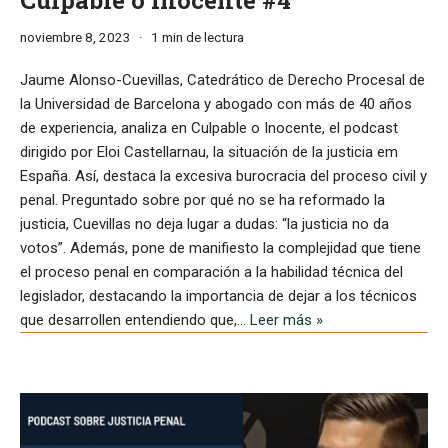
noviembre 8, 2023
1 min de lectura
Jaume Alonso-Cuevillas, Catedrático de Derecho Procesal de
la Universidad de Barcelona y abogado con más de 40 años
de experiencia, analiza en Culpable o Inocente, el podcast
dirigido por Eloi Castellarnau, la situación de la justicia em
España. Así, destaca la excesiva burocracia del proceso civil y
penal. Preguntado sobre por qué no se ha reformado la
justicia, Cuevillas no deja lugar a dudas: “la justicia no da
votos”. Además, pone de manifiesto la complejidad que tiene
el proceso penal en comparación a la habilidad técnica del
legislador, destacando la importancia de dejar a los técnicos
que desarrollen entendiendo que,…
Leer más »