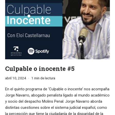
Culpable o inocente #5
abril 10, 2024
1 min de lectura
En el quinto programa de ‘Culpable o inocente’ nos acompaña
Jorge Navarro, abogado penalista ligado al mundo académico
y socio del despacho Molins Penal. Jorge Navarro aborda
distintas cuestiones sobre el sistema judicial español, como
la percepción que tiene la ciudadanía de la disparidad de la