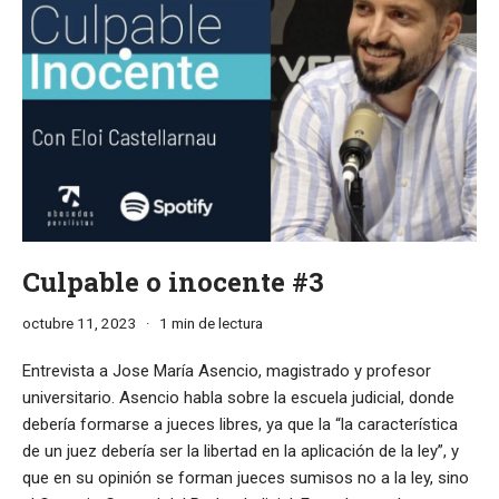
Culpable o inocente #3
octubre 11, 2023
1 min de lectura
Entrevista a Jose María Asencio, magistrado y profesor
universitario. Asencio habla sobre la escuela judicial, donde
debería formarse a jueces libres, ya que la “la característica
de un juez debería ser la libertad en la aplicación de la ley”, y
que en su opinión se forman jueces sumisos no a la ley, sino