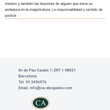
miedos y también las ilusiones de alguien que inicia su
andadura en la magistratura. La responsabilidad y sentido de
justicia.
Av de Pau Casals 7, ENT 1 08021
Barcelona
Tel. 93 3436976
Email: info@ca-abogados.com