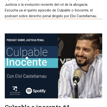
Justicia o la evolución reciente del rol de la abogacía.
Escucha ya el quinto episodio de Culpable o Inocente, el
podcast sobre derecho penal dirigido por Eloi Castellarnau.
Culpable o inocente #4