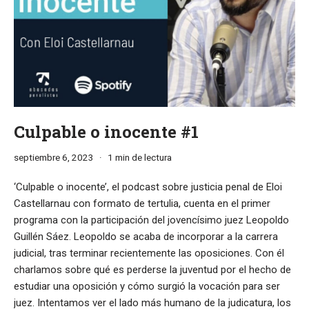
Culpable o inocente #1
septiembre 6, 2023
1 min de lectura
‘Culpable o inocente’, el podcast sobre justicia penal de Eloi
Castellarnau con formato de tertulia, cuenta en el primer
programa con la participación del jovencísimo juez Leopoldo
Guillén Sáez. Leopoldo se acaba de incorporar a la carrera
judicial, tras terminar recientemente las oposiciones. Con él
charlamos sobre qué es perderse la juventud por el hecho de
estudiar una oposición y cómo surgió la vocación para ser
juez. Intentamos ver el lado más humano de la judicatura, los