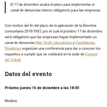
El 17 de diciembre acaba el plazo para implementar el
canal de denuncias interno obligatorio para las empresas
Con motivo del fin del plazo de la aplicación de la Directiva
comunitaria 2019/1937, por el cual el próximo 17 de diciembre
será obligatorio que las empresas hayan implementado un
canal de denuncias
Mier Giralt Laboralistas
y
Castellarnau
Penalistas
organizan una conferencia para dar a conocer los
requisitos a cumplir que se celebrará en la sede de
Foment
del Treball
.
Datos del evento
Próximo jueves 16 de diciembre a las 18:00
Modera: