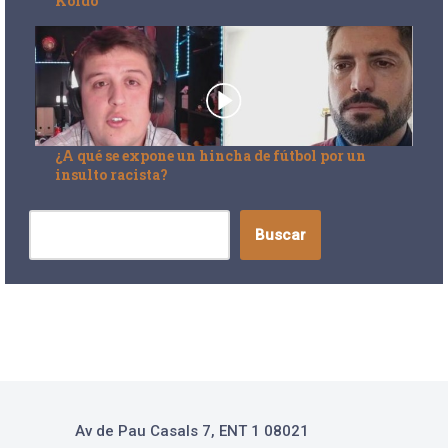
Koldo
¿A qué se expone un hincha de fútbol por un
insulto racista?
Buscar
Av de Pau Casals 7, ENT 1 08021