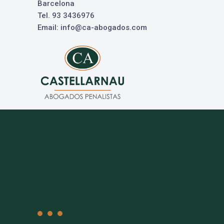
Barcelona
Tel. 93 3436976
Email: info@ca-abogados.com