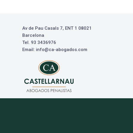
Av de Pau Casals 7, ENT 1 08021
Barcelona
Tel. 93 3436976
Email: info@ca-abogados.com