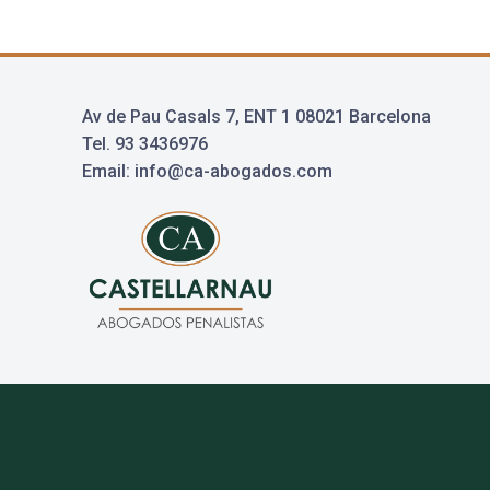
Av de Pau Casals 7, ENT 1 08021 Barcelona
Tel. 93 3436976
Email: info@ca-abogados.com