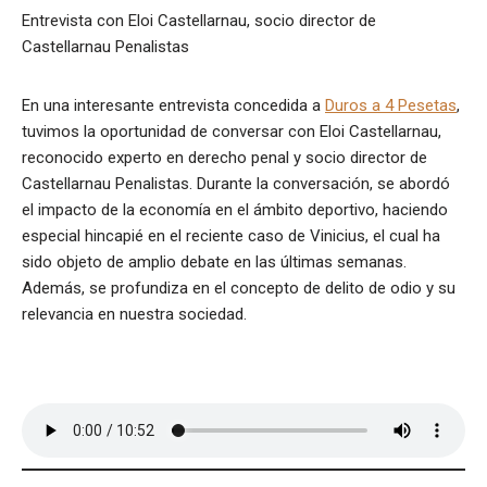
Entrevista con Eloi Castellarnau, socio director de
Castellarnau Penalistas
En una interesante entrevista concedida a
Duros a 4 Pesetas
,
tuvimos la oportunidad de conversar con Eloi Castellarnau,
reconocido experto en derecho penal y socio director de
Castellarnau Penalistas. Durante la conversación, se abordó
el impacto de la economía en el ámbito deportivo, haciendo
especial hincapié en el reciente caso de Vinicius, el cual ha
sido objeto de amplio debate en las últimas semanas.
Además, se profundiza en el concepto de delito de odio y su
relevancia en nuestra sociedad.