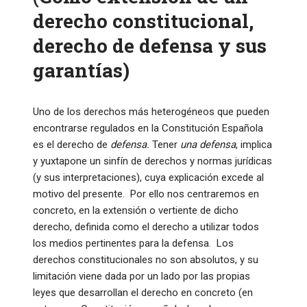
derecho constitucional,
derecho de defensa y sus
garantías)
Uno de los derechos más heterogéneos que pueden
encontrarse regulados en la Constitución Española
es el derecho de
defensa.
Tener
una defensa
, implica
y yuxtapone un sinfín de derechos y normas jurídicas
(y sus interpretaciones), cuya explicación excede al
motivo del presente. Por ello nos centraremos en
concreto, en la extensión o vertiente de dicho
derecho, definida como el derecho a utilizar todos
los medios pertinentes para la defensa. Los
derechos constitucionales no son absolutos, y su
limitación viene dada por un lado por las propias
leyes que desarrollan el derecho en concreto (en