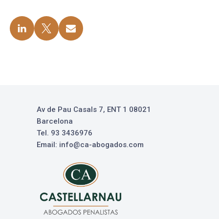
Av de Pau Casals 7, ENT 1 08021
Barcelona
Tel. 93 3436976
Email: info@ca-abogados.com