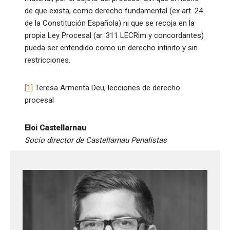
de que exista, como derecho fundamental (ex art. 24
de la Constitución Española) ni que se recoja en la
propia Ley Procesal (ar. 311 LECRim y concordantes)
pueda ser entendido como un derecho infinito y sin
restricciones.
[1]
Teresa Armenta Deu, lecciones de derecho
procesal
Eloi Castellarnau
Socio director de Castellarnau Penalistas