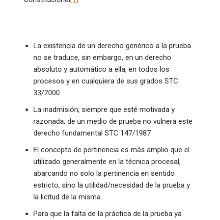
La existencia de un derecho genérico a la prueba
no se traduce, sin embargo, en un derecho
absoluto y automático a ella, en todos los
procesos y en cualquiera de sus grados STC
33/2000
La inadmisión, siempre que esté motivada y
razonada, de un medio de prueba no vulnera este
derecho fundamental STC 147/1987
El concepto de pertinencia es más amplio que el
utilizado generalmente en la técnica procesal,
abarcando no solo la pertinencia en sentido
estricto, sino la utilidad/necesidad de la prueba y
la licitud de la misma.
Para que la falta de la práctica de la prueba ya