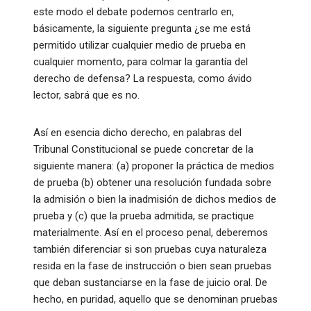
este modo el debate podemos centrarlo en,
básicamente, la siguiente pregunta ¿se me está
permitido utilizar cualquier medio de prueba en
cualquier momento, para colmar la garantía del
derecho de defensa? La respuesta, como ávido
lector, sabrá que es no.
Así en esencia dicho derecho, en palabras del
Tribunal Constitucional se puede concretar de la
siguiente manera: (a) proponer la práctica de medios
de prueba (b) obtener una resolución fundada sobre
la admisión o bien la inadmisión de dichos medios de
prueba y (c) que la prueba admitida, se practique
materialmente. Así en el proceso penal, deberemos
también diferenciar si son pruebas cuya naturaleza
resida en la fase de instrucción o bien sean pruebas
que deban sustanciarse en la fase de juicio oral. De
hecho, en puridad, aquello que se denominan pruebas