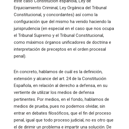
este caso Constitución española, Ley de
Enjuiciamiento Criminal, Ley Orgánica del Tribunal
Constitucional, y concordantes) así como la
configuración que del mismo ha venido haciendo la
jurisprudencia (en especial en el caso que nos ocupa
el Tribunal Supremo y el Tribunal Constitucional,
como máximos órganos unificadores de doctrina e
interpretación de preceptos en el orden procesal
penal).
En concreto, hablamos de cuál es la definición,
extensión y alcance del art. 24 de la Constitución
Española, en relación al derecho a defensa, en su
vertiente de utilizar los medios de defensa
pertinentes. Por medios, en el fondo, hablamos de
medios de prueba, pues no podemos olvidar, sin
entrar en debates filosóficos, que el fin del proceso
penal, igual que todo proceso judicial, no es otro que
el de dirimir un problema e impartir una solución. De