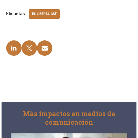
Etiquetas:
EL LIBERAL.CAT
Más impactos en medios de
comunicación