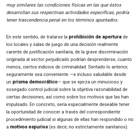
muy similares las condiciones físicas en las que éstos
desarrollan sus respectivas actividades específicas, podría
tener trascendencia penal en los términos apuntados.
En este sentido, de tratarse la
prohibición de apertura
de
los locales y salas de juego de una decisión realmente
carente de justificación sanitaria, de la grave discriminación
originada al sector perjudicado podrían desprenderse, cuanto
menos, ciertos indicios de criminalidad. Sentado lo anterior,
seguramente sea conveniente —e incluso saludable desde
un
prisma democrático
— que se ejerza un minucioso y
sosegado control judicial sobre la objetiva razonabilidad de
ciertas decisiones, así como sobre los motivos que las han
impulsado. En concreto, sería especialmente deseable tener
la oportunidad de conocer a través del correspondiente
procedimiento judicial si algunas de ellas han respondido o no
a
motivos espurios
(es decir, no estrictamente sanitarios).