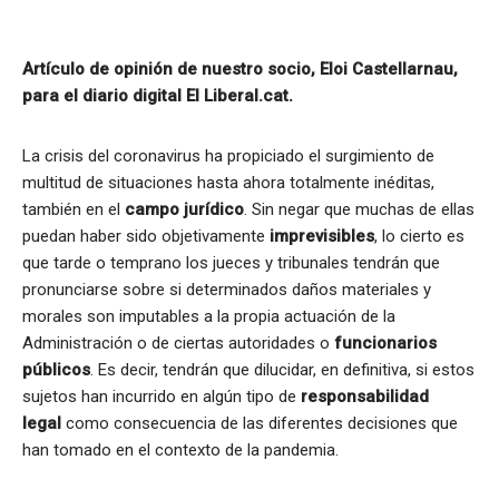
Artículo de opinión de nuestro socio, Eloi Castellarnau,
para el diario digital El Liberal.cat.
La crisis del coronavirus ha propiciado el surgimiento de
multitud de situaciones hasta ahora totalmente inéditas,
también en el
campo jurídico
. Sin negar que muchas de ellas
puedan haber sido objetivamente
imprevisibles
, lo cierto es
que tarde o temprano los jueces y tribunales tendrán que
pronunciarse sobre si determinados daños materiales y
morales son imputables a la propia actuación de la
Administración o de ciertas autoridades o
funcionarios
públicos
. Es decir, tendrán que dilucidar, en definitiva, si estos
sujetos han incurrido en algún tipo de
responsabilidad
legal
como consecuencia de las diferentes decisiones que
han tomado en el contexto de la pandemia.