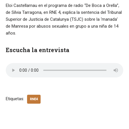
Eloi Castellarnau en el programa de radio “De Boca a Orella”,
de Sílvia Tarragona, en RNE 4, explica la sentencia del Tribunal
Superior de Justicia de Catalunya (TSJC) sobre la ‘manada’
de Manresa por abusos sexuales en grupo a una niña de 14
años.
Escucha la entrevista
Etiquetas:
RNE4