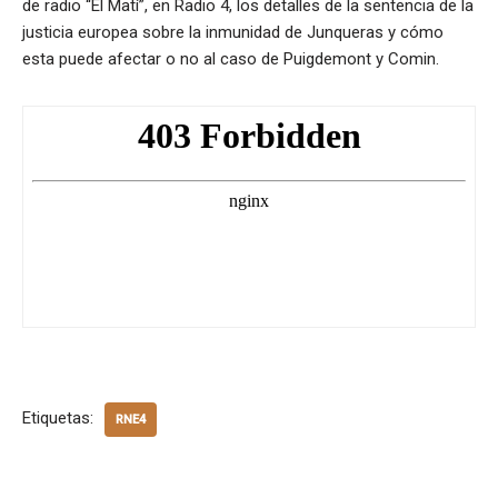
de radio “El Matí”, en Radio 4, los detalles de la sentencia de la
justicia europea sobre la inmunidad de Junqueras y cómo
esta puede afectar o no al caso de Puigdemont y Comin.
Etiquetas:
RNE4