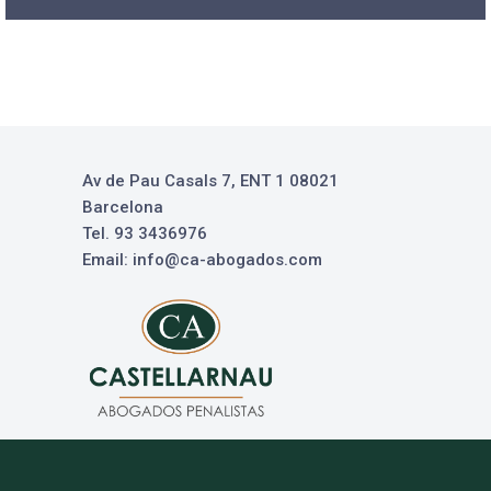
Av de Pau Casals 7, ENT 1 08021
Barcelona
Tel. 93 3436976
Email: info@ca-abogados.com