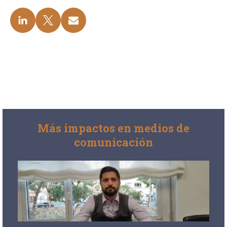
Más impactos en medios de
comunicación