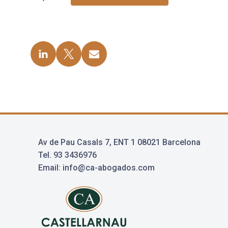
Av de Pau Casals 7, ENT 1 08021 Barcelona
Tel. 93 3436976
Email: info@ca-abogados.com