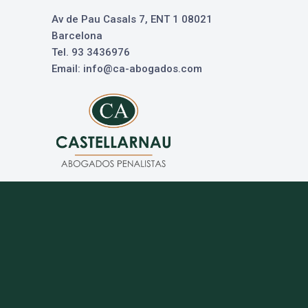
Av de Pau Casals 7, ENT 1 08021
Barcelona
Tel. 93 3436976
Email: info@ca-abogados.com