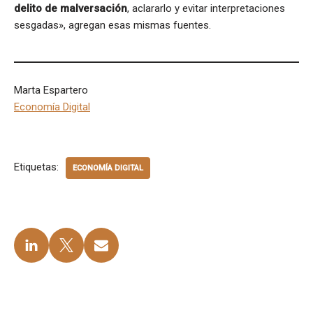
delito de malversación
, aclararlo y evitar interpretaciones
sesgadas», agregan esas mismas fuentes.
Marta Espartero
Economía Digital
Etiquetas:
ECONOMÍA DIGITAL