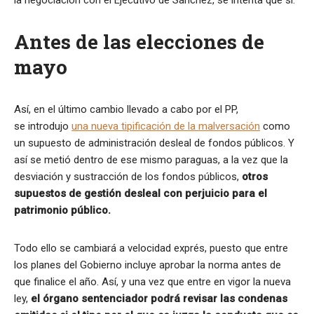
la negociación con el Ejecutivo de Sánchez, se intenta que sí.
Antes de las elecciones de
mayo
Así, en el último cambio llevado a cabo por el PP,
se introdujo
una nueva tipificación de la malversación
como
un supuesto de administración desleal de fondos públicos. Y
así se metió dentro de ese mismo paraguas, a la vez que la
desviación y sustracción de los fondos públicos,
otros
supuestos de gestión desleal con perjuicio para el
patrimonio público.
Todo ello se cambiará a velocidad exprés, puesto que entre
los planes del Gobierno incluye aprobar la norma antes de
que finalice el año. Así, y una vez que entre en vigor la nueva
ley,
el órgano sentenciador podrá revisar las condenas