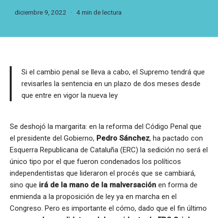
diciembre 9, 2022
4 min de lectura
Si el cambio penal se lleva a cabo, el Supremo tendrá que
revisarles la sentencia en un plazo de dos meses desde
que entre en vigor la nueva ley
Se deshojó la margarita: en la reforma del Código Penal que
el presidente del Gobierno,
Pedro Sánchez
, ha pactado con
Esquerra Republicana de Cataluña (ERC) la sedición no será el
único tipo por el que fueron condenados los políticos
independentistas que lideraron el procés que se cambiará,
sino que
irá de la mano de la malversación
en forma de
enmienda a la proposición de ley ya en marcha en el
Congreso. Pero es importante el cómo, dado que el fin último