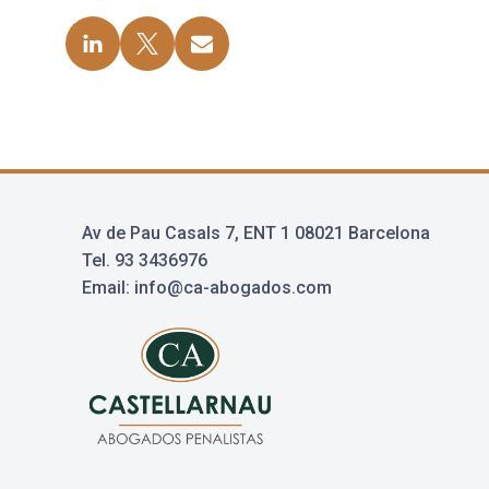
Av de Pau Casals 7, ENT 1 08021 Barcelona
Tel. 93 3436976
Email: info@ca-abogados.com