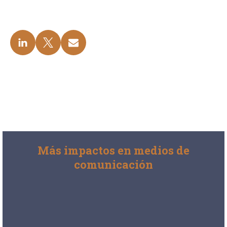
Más impactos en medios de
comunicación