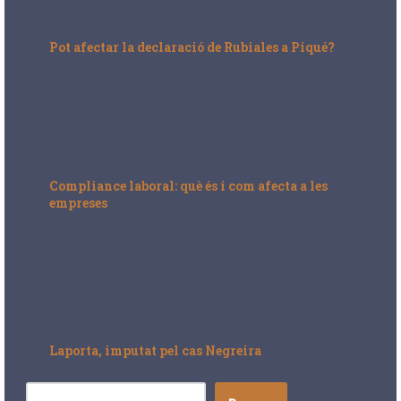
Pot afectar la declaració de Rubiales a Piqué?
Compliance laboral: què és i com afecta a les
empreses
Laporta, imputat pel cas Negreira