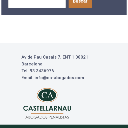
Buscar
Av de Pau Casals 7, ENT 1 08021
Barcelona
Tel. 93 3436976
Email: info@ca-abogados.com