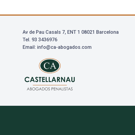
Av de Pau Casals 7, ENT 1 08021 Barcelona
Tel. 93 3436976
Email: info@ca-abogados.com