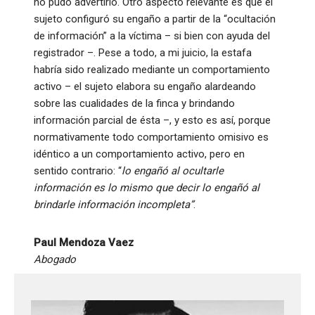
no pudo advertirlo. Otro aspecto relevante es que el
sujeto configuró su engaño a partir de la “ocultación
de información” a la víctima – si bien con ayuda del
registrador –. Pese a todo, a mi juicio, la estafa
habría sido realizado mediante un comportamiento
activo – el sujeto elabora su engaño alardeando
sobre las cualidades de la finca y brindando
información parcial de ésta –, y esto es así, porque
normativamente todo comportamiento omisivo es
idéntico a un comportamiento activo, pero en
sentido contrario: “
lo engañó al ocultarle
información es lo mismo que decir lo engañó al
brindarle información incompleta”
.
Paul Mendoza Vaez
Abogado