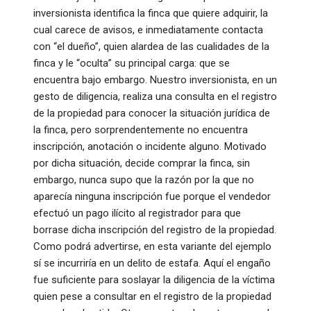
inversionista identifica la finca que quiere adquirir, la
cual carece de avisos, e inmediatamente contacta
con “el dueño”, quien alardea de las cualidades de la
finca y le “oculta” su principal carga: que se
encuentra bajo embargo. Nuestro inversionista, en un
gesto de diligencia, realiza una consulta en el registro
de la propiedad para conocer la situación jurídica de
la finca, pero sorprendentemente no encuentra
inscripción, anotación o incidente alguno. Motivado
por dicha situación, decide comprar la finca, sin
embargo, nunca supo que la razón por la que no
aparecía ninguna inscripción fue porque el vendedor
efectuó un pago ilícito al registrador para que
borrase dicha inscripción del registro de la propiedad.
Como podrá advertirse, en esta variante del ejemplo
sí se incurriría en un delito de estafa. Aquí el engaño
fue suficiente para soslayar la diligencia de la víctima
quien pese a consultar en el registro de la propiedad