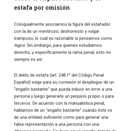
estafa por omisión
Coloquialmente asociamos la figura del estafador
con la de un mentiroso, deshonesto y vulgar
tramposo, lo cual es razonable si pensamos como
legos
. Sin embargo, para quienes estudiamos
derecho, y específicamente la rama penal, esto no
siempre es así.
El delito de estafa (art. 248.1° del Código Penal
Español) exige para su comisión el despliegue de un
“engaño bastante” que pueda inducir en error a una
persona y luego generarle un perjuicio propio o para
terceros. De acuerdo con la manualística penal,
hablamos de un “engaño bastante” cuando éste es
de una entidad suficiente como para generar una
falsa representación a una persona con una