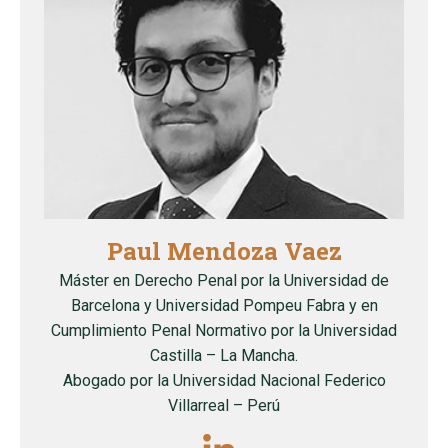
Paul Mendoza Vaez
Máster en Derecho Penal por la Universidad de
Barcelona y Universidad Pompeu Fabra y en
Cumplimiento Penal Normativo por la Universidad
Castilla – La Mancha.
Abogado por la Universidad Nacional Federico
Villarreal – Perú