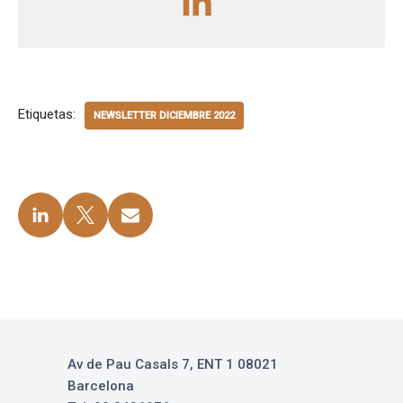
Etiquetas:
NEWSLETTER DICIEMBRE 2022
Av de Pau Casals 7, ENT 1 08021
Barcelona