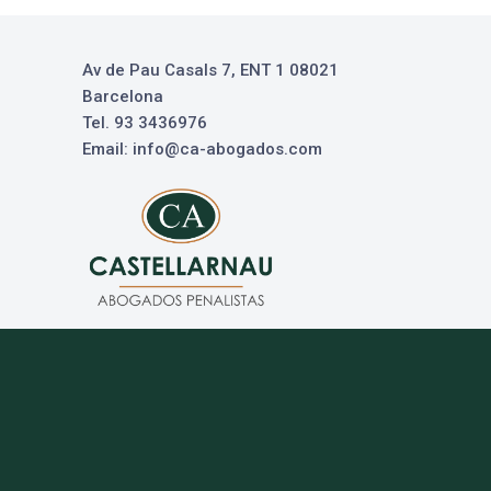
Av de Pau Casals 7, ENT 1 08021
Barcelona
Tel. 93 3436976
Email: info@ca-abogados.com