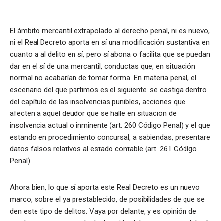
El ámbito mercantil extrapolado al derecho penal, ni es nuevo,
ni el Real Decreto aporta en sí una modificación sustantiva en
cuanto a al delito en sí, pero sí abona o facilita que se puedan
dar en el sí de una mercantil, conductas que, en situación
normal no acabarían de tomar forma. En materia penal, el
escenario del que partimos es el siguiente: se castiga dentro
del capítulo de las insolvencias punibles, acciones que
afecten a aquél deudor que se halle en situación de
insolvencia actual o inminente (art. 260 Código Penal) y el que
estando en procedimiento concursal, a sabiendas, presentare
datos falsos relativos al estado contable (art. 261 Código
Penal).
Ahora bien, lo que sí aporta este Real Decreto es un nuevo
marco, sobre el ya prestablecido, de posibilidades de que se
den este tipo de delitos. Vaya por delante, y es opinión de