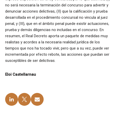
no será necesaria la terminación del concurso para advertir y
denunciar acciones delictivas, (II) que la calificación y prueba
desarrollada en el procedimiento concursal no vincula al juez
penal, y (III), que en el ámbito penal puede existir actuaciones,
prueba y demás diligencias no incluidas en el concurso. En
resumen, el Real Decreto aporta un paquete de medidas muy
realistas y acordes a la necesaria realidad jurídica de los
tiempos que nos ha tocado vivir, pero que a su vez, puede ver
incrementada por efecto rebote, las acciones que puedan ser
susceptibles de ser delictivas.
Eloi Castellarnau