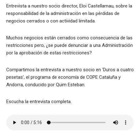
Entrevista a nuestro socio director, Eloi Castellarnau, sobre la
responsabilidad de la administración en las pérdidas de
negocios cerrados o con actividad limitada.
Muchos negocios están cerrados como consecuencia de las
restricciones pero, ¿se puede denunciar a una Administración
por la aprobación de estas restricciones?
Compartimos la entrevista a nuestro socio en ‘Duros a cuatro
pesetas’, el programa de economía de COPE Cataluña y
Andorra, conducido por Quim Esteban.
Escucha la entrevista completa.