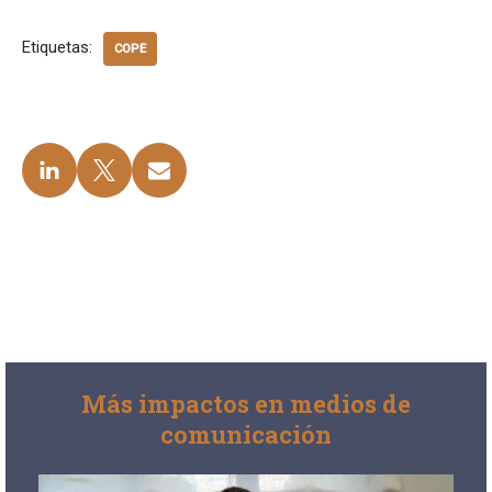
Etiquetas:
COPE
Más impactos en medios de
comunicación