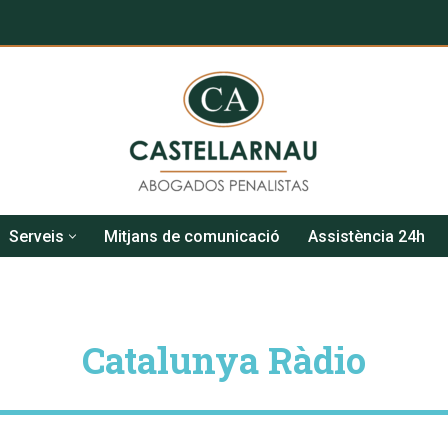
Serveis
Mitjans de comunicació
Assistència 24h
Catalunya Ràdio