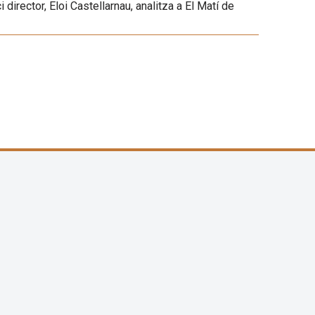
 director, Eloi Castellarnau, analitza a El Matí de