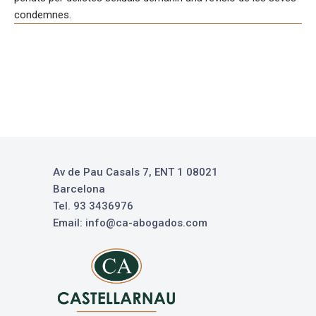
condemnes.
Av de Pau Casals 7, ENT 1 08021
Barcelona
Tel. 93 3436976
Email: info@ca-abogados.com