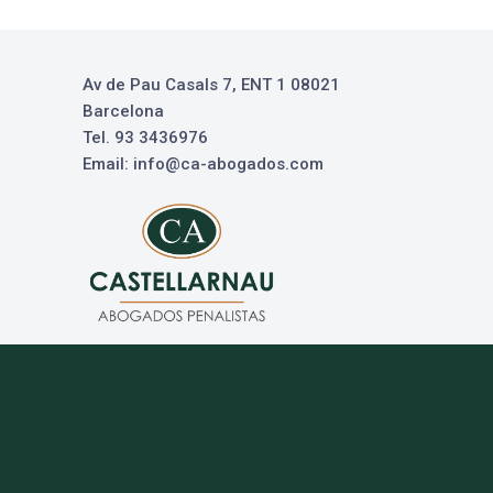
Av de Pau Casals 7, ENT 1 08021
Barcelona
Tel. 93 3436976
Email: info@ca-abogados.com